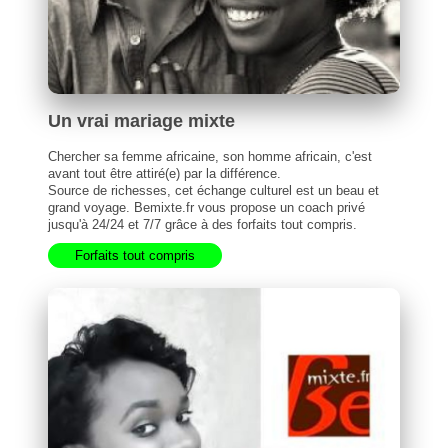
Un vrai mariage mixte
Chercher sa femme africaine, son homme africain, c'est
avant tout être attiré(e) par la différence.
Source de richesses, cet échange culturel est un beau et
grand voyage. Bemixte.fr vous propose un coach privé
jusqu'à 24/24 et 7/7 grâce à des forfaits tout compris.
Forfaits tout compris