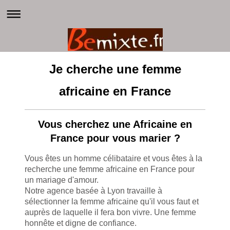
Je cherche une femme
africaine en France
Vous cherchez une Africaine en
France pour vous marier ?
Vous êtes un homme célibataire et vous êtes à la
recherche une femme africaine en France pour
un mariage d'amour.
Notre agence basée à Lyon travaille à
sélectionner la femme africaine qu'il vous faut et
auprès de laquelle il fera bon vivre. Une femme
honnête et digne de confiance.