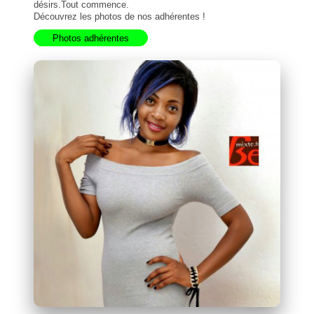
désirs.Tout commence.
Découvrez les photos de nos adhérentes !
Photos adhérentes