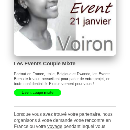
Les Events Couple Mixte
Partout en France, Italie, Belgique et Rwanda, les Events
Bemixte.fr vous accueillent pour parler de votre projet, en
toute confidentialité. Exclusivement pour vous !
Event coupe mixte
Lorsque vous avez trouvé votre partenaire, nous
organisons à votre demande votre rencontre en
France ou votre
voyage
pendant lequel vous