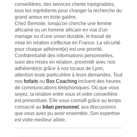
conseillères, des services clients injoignables,
tous les ingrédients pour changer la recherche du
grand amour en triste galère.
Chez Bemixte, lorsqu'on cherche une femme
africaine ou un homme africain en vue d'un
mariage ou d'une union durable, le travail de
mise en relation s'effectue en France. La sécurité
pour chaque adhérent(e) est une priorité.
Confidentialité des informations personnelles,
suivi des mises en relation, proximité avec nos
adhérent(e)s grâce à nos locaux de Lyon,
attention toute particulière à leurs demandes. Tout
nos
forfaits
ou
Box Coaching
incluent des heures
de communications téléphoniques. Où que vous
soyez, la relation entre vous et votre conseillère
est primordiale. Elle vous connaît grâce au temps
consacré au
bilan personnel
, aux discussions
que vous avez pu avoir ensemble. Son expertise
est votre meilleur alliée.