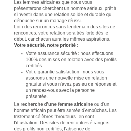
Les femmes africaines que nous vous
présenterons cherchent un homme sérieux, prêt à
s'investir dans une relation solide et durable qui
débouche sur un mariage réussi.
Loin des rencontres sans lendemain des sites de
rencontres, votre relation sera très forte dès le
début, car chacun aura les mêmes aspirations.
Votre sécurité, notre priorité :
Votre assurance sécurité : nous effectuons
100% des mises en relation avec des profils
certifiés.
Votre garantie satisfaction : nous vous
assurons une nouvelle mise en relation
gratuite si vous n'avez pas eu de réponse et
un rendez-vous avec la personne
présentée.
La
recherche d'une femme africaine
ou d'un
homme africain peut être semée d'embûches. Les
tristement célèbres "brouteurs" en sont
l'illustration. Des sites de rencontres étrangers,
des profils non certifiés, l'absence de