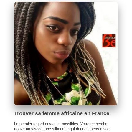
Trouver sa femme africaine en France
Le premier regard ouvre les possibles. Votre recherche
trouve un visage, une silhouette qui donnent sens à vos