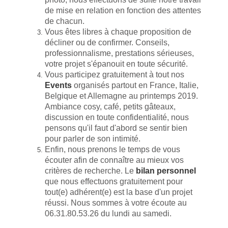
de mise en relation en fonction des attentes
de chacun.
Vous êtes libres à chaque proposition de
décliner ou de confirmer. Conseils,
professionnalisme, prestations sérieuses,
votre projet s'épanouit en toute sécurité.
Vous participez gratuitement à tout nos
Events
organisés partout en France, Italie,
Belgique et Allemagne au printemps 2019.
Ambiance cosy, café, petits gâteaux,
discussion en toute confidentialité, nous
pensons qu'il faut d'abord se sentir bien
pour parler de son intimité.
Enfin, nous prenons le temps de vous
écouter afin de connaître au mieux vos
critères de recherche. Le
bilan personnel
que nous effectuons gratuitement pour
tout(e) adhérent(e) est la base d'un projet
réussi. Nous sommes à votre écoute au
06.31.80.53.26 du lundi au samedi.