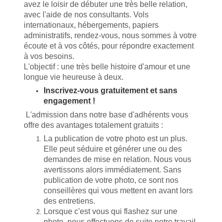
avez le loisir de débuter une très belle relation,
avec l'aide de nos consultants. Vols
internationaux, hébergements, papiers
administratifs, rendez-vous, nous sommes à votre
écoute et à vos côtés, pour répondre exactement
à vos besoins.
L'objectif : une très belle histoire d'amour et une
longue vie heureuse à deux.
Inscrivez-vous gratuitement et sans
engagement !
L'admission dans notre base d'adhérents vous
offre des avantages totalement gratuits :
La publication de votre photo est un plus.
Elle peut séduire et générer une ou des
demandes de mise en relation. Nous vous
avertissons alors immédiatement. Sans
publication de votre photo, ce sont nos
conseillères qui vous mettent en avant lors
des entretiens.
Lorsque c'est vous qui flashez sur une
photo, nous effectuons de suite notre travail