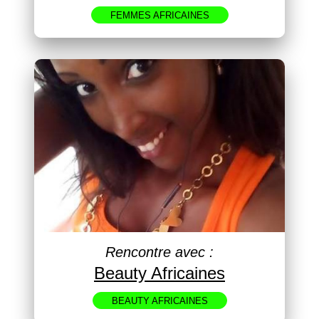
FEMMES AFRICAINES
Rencontre avec :
Beauty Africaines
BEAUTY AFRICAINES