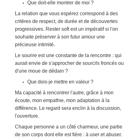
Que doit-elle montrer de moi ?
La relation que vous espérez correspond à des
critères de respect, de durée et de découvertes
progressives. Rester soft est un impératif si l'on
souhaite préserver à son futur amour une
précieuse intimité.
Le sourire est une constante de la rencontre : qui
aurait envie de s'approcher de sourcils froncés ou
d'une moue de dédain ?
Que dois-je mettre en valeur ?
Ma capacité à rencontrer l'autre, grâce à mon
écoute, mon empathie, mon adaptation à la
différence. Le regard sera enclin à la discussion,
l'ouverture.
Chaque personne a un côté charmeur, une partie
de son corps dont elle est fière : à user et abuser.