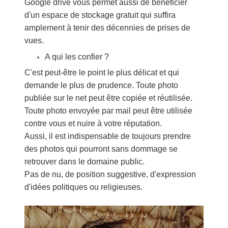
Google drive vous permet aussi de bénéficier
d'un espace de stockage gratuit qui suffira
amplement à tenir des décennies de prises de
vues.
A qui les confier ?
C'est peut-être le point le plus délicat et qui
demande le plus de prudence. Toute photo
publiée sur le net peut être copiée et réutilisée.
Toute photo envoyée par mail peut être utilisée
contre vous et nuire à votre réputation.
Aussi, il est indispensable de toujours prendre
des photos qui pourront sans dommage se
retrouver dans le domaine public.
Pas de nu, de position suggestive, d'expression
d'idées politiques ou religieuses.