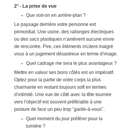
2° - La prise de vue
Que voit-on en arrière-plan ?
Le paysage derrière votre personne est
primordial. Une usine, des rallonges électriques
ou des sacs plastiques n'amènent aucune envie
de rencontre. Pire, ces éléments incitent malgré
vous à un jugement désastreux en terme d'image.
Quel cadrage me sera le plus avantageux ?
Mettre en valeur ses bons côtés est un impératif.
Optez pour la partie de votre corps la plus
charmante en restant toujours soft en termes
d'intimité. Une vue de côté avec la tête tournée
vers l'objectif est souvent préférable à une
posture de face un peu trop "garde-à-vous".
Quel moment du jour préférer pour la
lumière ?