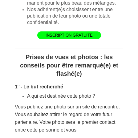
marient pour le plus beau des mélanges.
Nos adhérent(e)s choisissent entre une
publication de leur photo ou une totale
confidentialité.
INSCRIPTION GRATUITE
Prises de vues et photos : l
es
conseils pour être remarqué(e) et
flashé(e)
1° - Le but recherché
A qui est destinée cette photo ?
Vous publiez une photo sur un site de rencontre.
Vous souhaitez attirer le regard de votre futur
partenaire. Votre photo sera le premier contact
entre cette personne et vous.