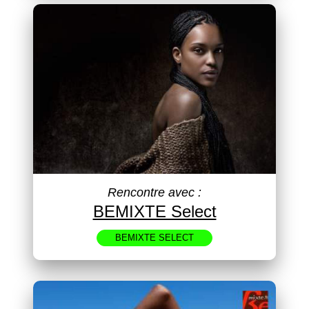
Rencontre avec :
BEMIXTE Select
BEMIXTE SELECT