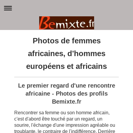
Photos de femmes
africaines, d'hommes
européens et africains
Le premier regard d'une rencontre
africaine - Photos des profils
Bemixte.fr
Rencontrer sa femme ou son homme africain,
c'est d'abord être touché par un regard, un
sourire, l'échange d'une impression agréable ou
troublante, le contraire de l'indifférence. Derrière