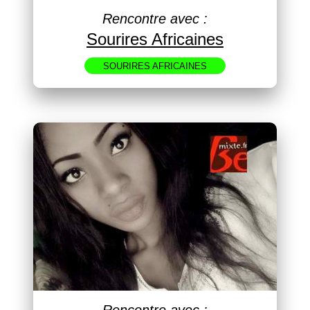
Rencontre avec :
Sourires Africaines
SOURIRES AFRICAINES