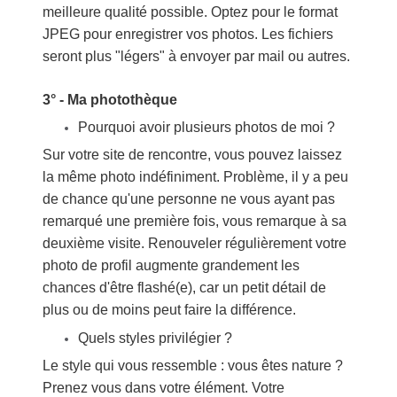
meilleure qualité possible. Optez pour le format
JPEG pour enregistrer vos photos. Les fichiers
seront plus "légers" à envoyer par mail ou autres.
3° - Ma photothèque
Pourquoi avoir plusieurs photos de moi ?
Sur votre site de rencontre, vous pouvez laissez
la même photo indéfiniment. Problème, il y a peu
de chance qu'une personne ne vous ayant pas
remarqué une première fois, vous remarque à sa
deuxième visite. Renouveler régulièrement votre
photo de profil augmente grandement les
chances d'être flashé(e), car un petit détail de
plus ou de moins peut faire la différence.
Quels styles privilégier ?
Le style qui vous ressemble : vous êtes nature ?
Prenez vous dans votre élément. Votre