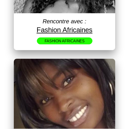
Rencontre avec :
Fashion Africaines
FASHION AFRICAINES