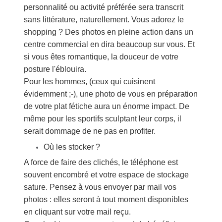
personnalité ou activité préférée sera transcrit
sans littérature, naturellement. Vous adorez le
shopping ? Des photos en pleine action dans un
centre commercial en dira beaucoup sur vous. Et
si vous êtes romantique, la douceur de votre
posture l'éblouira.
Pour les hommes, (ceux qui cuisinent
évidemment ;-), une photo de vous en préparation
de votre plat fétiche aura un énorme impact. De
même pour les sportifs sculptant leur corps, il
serait dommage de ne pas en profiter.
Où les stocker ?
A force de faire des clichés, le téléphone est
souvent encombré et votre espace de stockage
sature. Pensez à vous envoyer par mail vos
photos : elles seront à tout moment disponibles
en cliquant sur votre mail reçu.