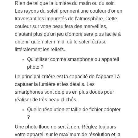
Rien de tel que la lumière du matin ou du soir.
Les rayons du soleil prennent une couleur d'or en
traversant les impuretés de l'atmosphère. Cette
couleur sur votre peau fera des merveilles,
d'autant plus qu'un jeu d'ombre sera plus facile à
obtenir qu'en plein midi où le soleil écrase
littéralement les reliefs.
Qu'utiliser comme smartphone ou appareil
photo ?
Le principal critère est la capacité de l'appareil à
capturer la lumière et les détails. Les
smartphones sont de plus en plus doués pour
réaliser de très beau clichés.
Quelle résolution et taille de fichier adopter
?
Une photo floue ne sert à rien. Réglez toujours
votre appareil sur le maximum de résolution et la