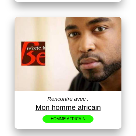
Rencontre avec :
Mon homme africain
HOMME AFRICAIN