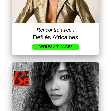
Rencontre avec :
Défilés Africaines
DEFILES AFRICAINES