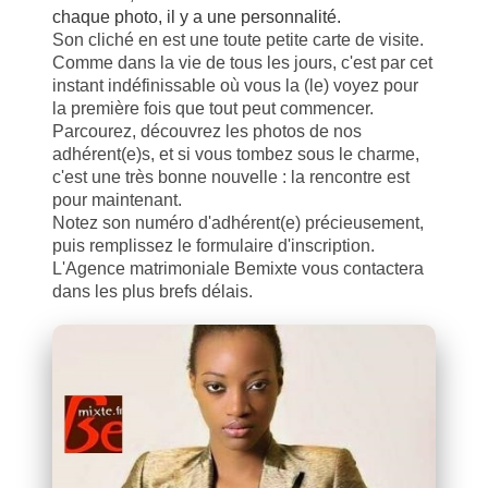
chaque photo, il y a une personnalité.
Son cliché en est une toute petite carte de visite.
Comme dans la vie de tous les jours, c'est par cet
instant indéfinissable où vous la (le) voyez pour
la première fois que tout peut commencer.
Parcourez, découvrez les photos de nos
adhérent(e)s, et si vous tombez sous le charme,
c'est une très bonne nouvelle : la rencontre est
pour maintenant.
Notez son numéro d'adhérent(e) précieusement,
puis remplissez le formulaire d'inscription.
L'Agence matrimoniale Bemixte vous contactera
dans les plus brefs délais.