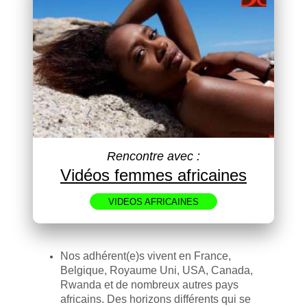
Rencontre avec :
Vidéos femmes africaines
VIDEOS AFRICAINES
Nos adhérent(e)s vivent en France,
Belgique, Royaume Uni, USA, Canada,
Rwanda et de nombreux autres pays
africains. Des horizons différents qui se