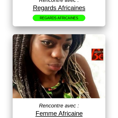
Rencontre avec :
Regards Africaines
REGARDS AFRICAINES
Rencontre avec :
Femme Africaine