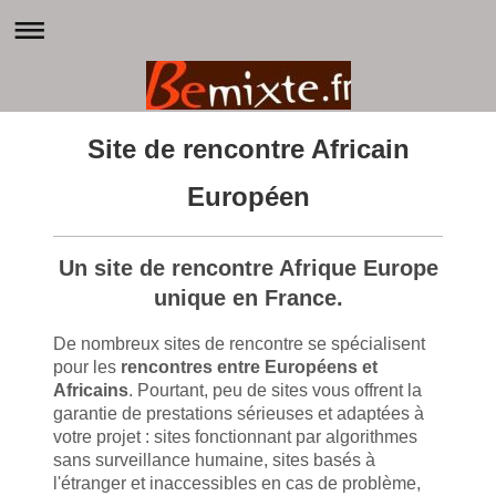
Site de rencontre Africain
Européen
Un site de rencontre Afrique Europe
unique en France.
De nombreux sites de rencontre se spécialisent
pour les
rencontres entre Européens et
Africains
. Pourtant, peu de sites vous offrent la
garantie de prestations sérieuses et adaptées à
votre projet : sites fonctionnant par algorithmes
sans surveillance humaine, sites basés à
l'étranger et inaccessibles en cas de problème,