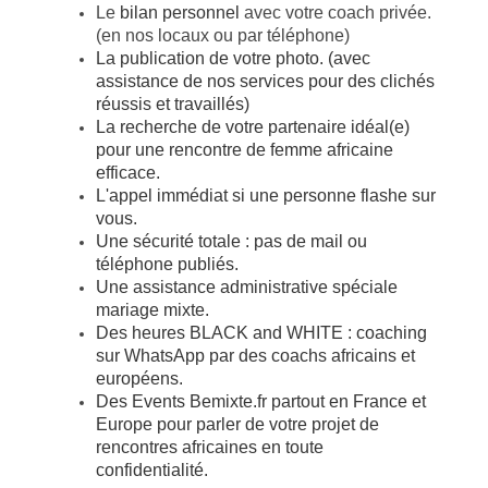
Le
bilan personnel
avec votre coach privée.
(en nos locaux ou par téléphone)
La publication de votre photo. (avec
assistance de nos services pour des clichés
réussis et travaillés)
La recherche de votre partenaire idéal(e)
pour une rencontre de femme africaine
efficace.
L'appel immédiat si une personne flashe sur
vous.
Une sécurité totale : pas de mail ou
téléphone publiés.
Une assistance administrative spéciale
mariage mixte.
Des heures BLACK and WHITE : coaching
sur WhatsApp par des coachs africains et
européens.
Des
Events Bemixte.fr
partout en France et
Europe pour parler de votre projet de
rencontres africaines en toute
confidentialité.