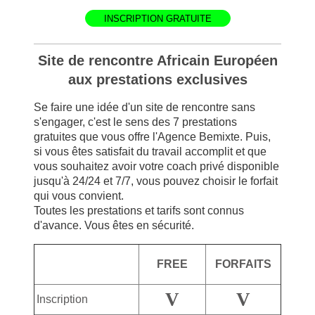
INSCRIPTION GRATUITE
Site de rencontre Africain Européen
aux prestations exclusives
Se faire une idée d'un site de rencontre sans
s'engager, c'est le sens des 7 prestations
gratuites que vous offre l'Agence Bemixte. Puis,
si vous êtes satisfait du travail accomplit et que
vous souhaitez avoir votre coach privé disponible
jusqu'à 24/24 et 7/7, vous pouvez choisir le forfait
qui vous convient.
Toutes les prestations et tarifs sont connus
d'avance. Vous êtes en sécurité.
FREE
FORFAITS
V
V
Inscription