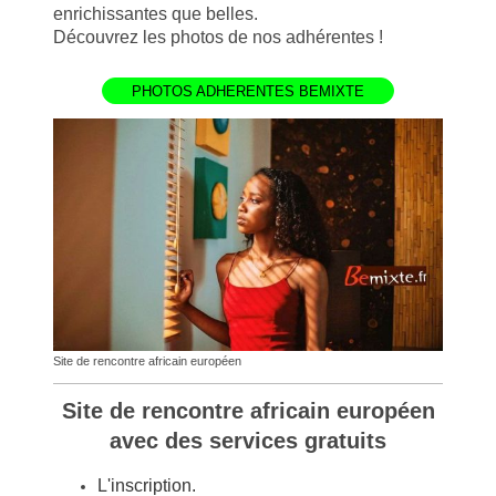
enrichissantes que belles.
Découvrez les photos de nos adhérentes !
PHOTOS ADHERENTES BEMIXTE
Site de rencontre africain européen
Site de rencontre africain européen
avec des services gratuits
L'inscription.